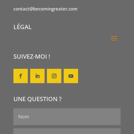
contact@becomingreater.com
LÉGAL
SUIVEZ-MOI !
UNE QUESTION ?