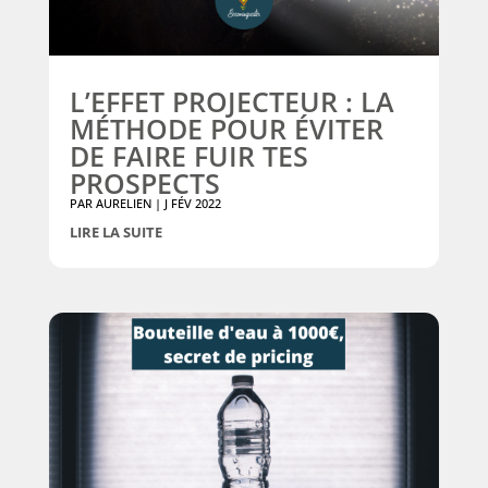
L’EFFET PROJECTEUR : LA
MÉTHODE POUR ÉVITER
DE FAIRE FUIR TES
PROSPECTS
PAR
AURELIEN
|
J FÉV 2022
LIRE LA SUITE