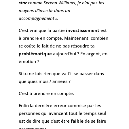
star
comme Serena Williams, je n’ai pas les
moyens d’investir dans un
accompagnement ».
C’est vrai que la partie
investissement
est
à prendre en compte. Maintenant, combien
te coûte le fait de ne pas résoudre ta
problématique
aujourd’hui ? En argent, en
émotion ?
Si tu ne fais rien que va t’il se passer dans
quelques mois / années ?
C’est à prendre en compte.
Enfin la dernière erreur commise par les
personnes qui avancent tout le temps seul
est de dire que c’est être
faible
de se faire
accompagner.