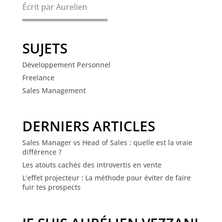
Écrit par Aurelien
SUJETS
Développement Personnel
Freelance
Sales Management
DERNIERS ARTICLES
Sales Manager vs Head of Sales : quelle est la vraie
différence ?
Les atouts cachés des introvertis en vente
L’effet projecteur : La méthode pour éviter de faire
fuir tes prospects