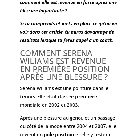
comment elle est revenue en force après une
blessure importante ?
Si tu comprends et mets en place ce qu’on va
voir dans cet article, tu auras davantage de
résultats lorsque tu feras appel à un coach.
COMMENT SERENA
WILIAMS EST REVENUE
EN PREMIÈRE POSITION
APRÈS UNE BLESSURE ?
Serena Wiliams est une pointure dans le
tennis
. Elle était classée
première
mondiale en 2002 et 2003.
Après une blessure au genou et un passage
du côté de la mode entre 2004 et 2007, elle
revient en
pôle position
et elle y restera