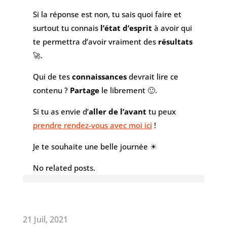
Si la réponse est non, tu sais quoi faire et
surtout tu connais
l’état d’esprit
à avoir qui
te permettra d’avoir vraiment des
résultats
🚀.
Qui de tes
connaissances
devrait lire ce
contenu ?
Partage
le librement 🙂.
Si tu as envie d’
aller de l’avant
tu peux
prendre rendez-vous avec moi ici
!
Je te souhaite une belle journée ☀
No related posts.
21 Juil, 2021