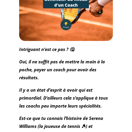
Intriguant n’est ce pas ? 🤔
Oui, il ne suffit pas de mettre la main à la
poche, payer un coach pour avoir des
résultats.
Il y a un état d’esprit à avoir qui est
primordial. D’ailleurs cela s’applique à tous
les coachs peu importe leurs spécialités.
Est-ce que tu connais l’histoire de Serena
Williams (la joueuse de tennis 🎾) et