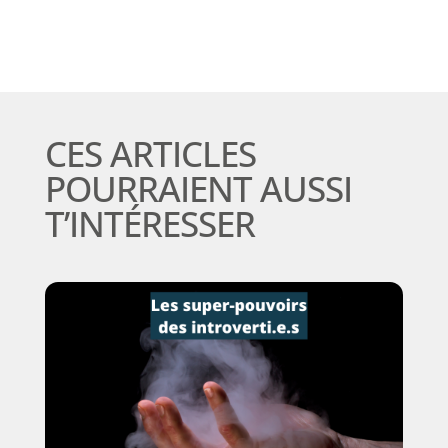
CES ARTICLES
POURRAIENT AUSSI
T’INTÉRESSER