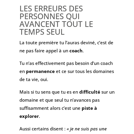
LES ERREURS DES
PERSONNES QUI
AVANCENT TOUT LE
TEMPS SEUL
La toute première tu l’auras deviné, c’est de
ne pas faire appel à un
coach
.
Tu n’as effectivement pas besoin d’un coach
en
permanence
et ce sur tous les domaines
de ta vie, oui.
Mais si tu sens que tu es en
difficulté
sur un
domaine et que seul tu n’avances pas
suffisamment alors c’est une
piste à
explorer
.
Aussi certains disent :
« je ne suis pas une