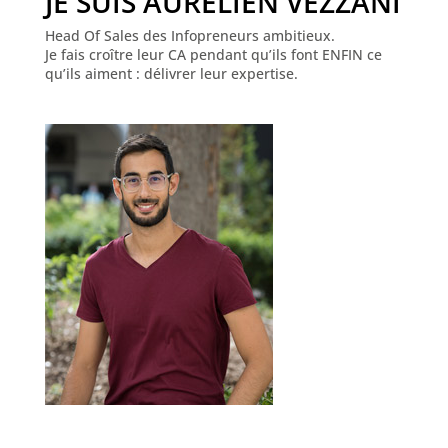
JE SUIS AURÉLIEN VEZZANI
Head Of Sales des Infopreneurs ambitieux.
Je fais croître leur CA pendant qu’ils font ENFIN ce
qu’ils aiment : délivrer leur expertise.