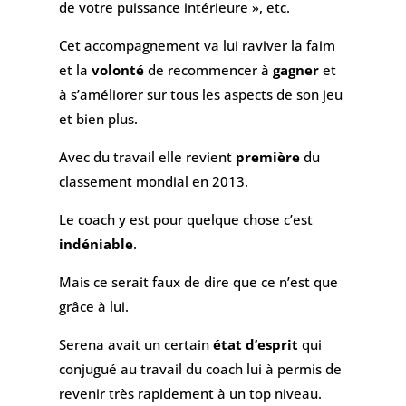
de votre puissance intérieure », etc.
Cet accompagnement va lui raviver la faim
et la
volonté
de recommencer à
gagner
et
à s’améliorer sur tous les aspects de son jeu
et bien plus.
Avec du travail elle revient
première
du
classement mondial en 2013.
Le coach y est pour quelque chose c’est
indéniable
.
Mais ce serait faux de dire que ce n’est que
grâce à lui.
Serena avait un certain
état d’esprit
qui
conjugué au travail du coach lui à permis de
revenir très rapidement à un top niveau.