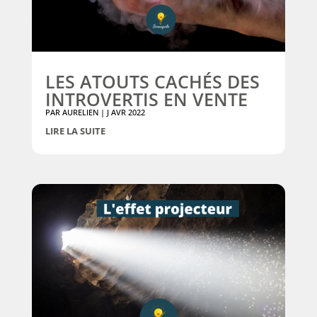
LES ATOUTS CACHÉS DES
INTROVERTIS EN VENTE
PAR
AURELIEN
|
J AVR 2022
LIRE LA SUITE