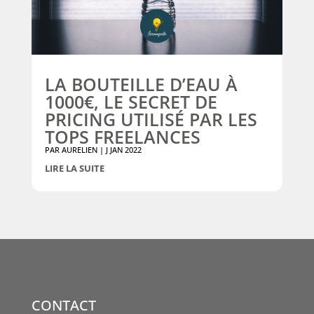
LA BOUTEILLE D’EAU À
1000€, LE SECRET DE
PRICING UTILISÉ PAR LES
TOPS FREELANCES
PAR
AURELIEN
|
J JAN 2022
LIRE LA SUITE
CONTACT