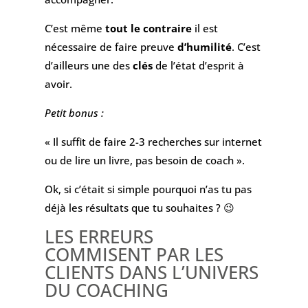
C’est même
tout le contraire
il est
nécessaire de faire preuve
d’humilité
. C’est
d’ailleurs une des
clés
de l’état d’esprit à
avoir.
Petit bonus :
« Il suffit de faire 2-3 recherches sur internet
ou de lire un livre, pas besoin de coach ».
Ok, si c’était si simple pourquoi n’as tu pas
déjà les résultats que tu souhaites ? 😉
LES ERREURS
COMMISENT PAR LES
CLIENTS DANS L’UNIVERS
DU COACHING