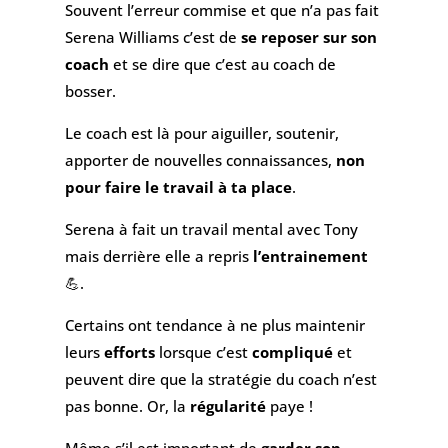
Souvent l’erreur commise et que n’a pas fait
Serena Williams c’est de
se reposer sur son
coach
et se dire que c’est au coach de
bosser.
Le coach est là pour aiguiller, soutenir,
apporter de nouvelles connaissances,
non
pour faire le travail à ta place
.
Serena à fait un travail mental avec Tony
mais derrière elle a repris
l’entrainement
💪.
Certains ont tendance à ne plus maintenir
leurs
efforts
lorsque c’est
compliqué
et
peuvent dire que la stratégie du coach n’est
pas bonne. Or, la
régularité
paye !