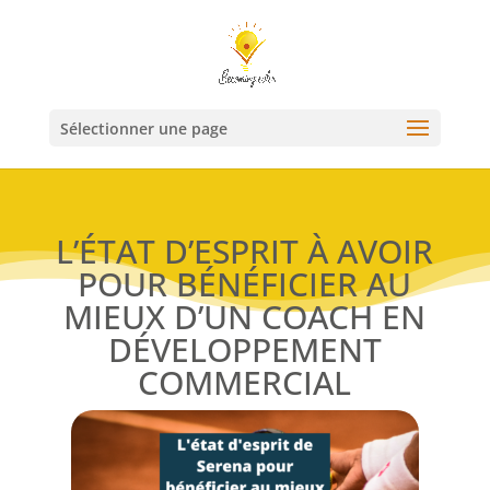
Sélectionner une page
L’ÉTAT D’ESPRIT À AVOIR
POUR BÉNÉFICIER AU
MIEUX D’UN COACH EN
DÉVELOPPEMENT
COMMERCIAL