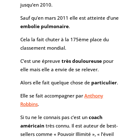
jusqu’en 2010.
Sauf qu’en mars 2011 elle est atteinte d’une
embolie pulmonaire
.
Cela la fait chuter à la 175ème place du
classement mondial.
C’est une épreuve
très douloureuse
pour
elle mais elle a envie de se relever.
Alors elle fait quelque chose de
particulier
.
Elle se fait accompagner par
Anthony
Robbins
.
Si tu ne le connais pas c’est un
coach
américain
très connu. Il est auteur de best-
sellers comme « Pouvoir Illimité », « l’éveil