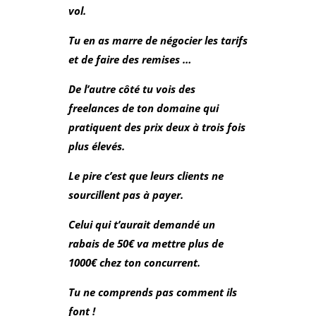
vol.
Tu en as marre de négocier les tarifs
et de faire des remises …
De l’autre côté tu vois des
freelances de ton domaine qui
pratiquent des prix deux à trois fois
plus élevés.
Le pire c’est que leurs clients ne
sourcillent pas à payer.
Celui qui t’aurait demandé un
rabais de 50€ va mettre plus de
1000€ chez ton concurrent.
Tu ne comprends pas comment ils
font !