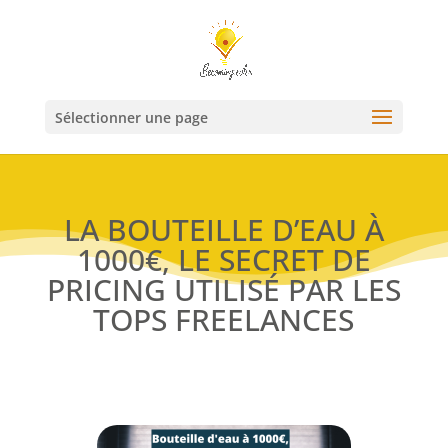
Sélectionner une page
LA BOUTEILLE D’EAU À
1000€, LE SECRET DE
PRICING UTILISÉ PAR LES
TOPS FREELANCES