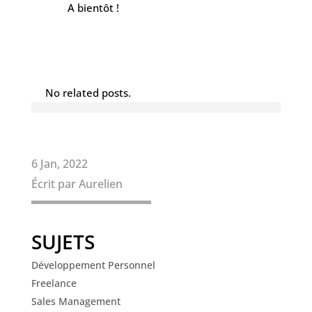
A bientôt !
No related posts.
6 Jan, 2022
Écrit par Aurelien
SUJETS
Développement Personnel
Freelance
Sales Management