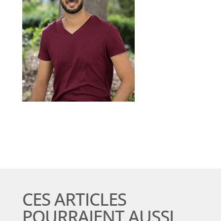
CES ARTICLES
POURRAIENT AUSSI