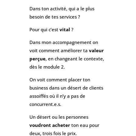
Dans ton activité, qui a le plus
besoin de tes services ?
Pour qui c’est
vital
?
Dans mon accompagnement on
voit comment améliorer ta
valeur
perçue
, en changeant le contexte,
dès le module 2.
On voit comment placer ton
business dans un désert de clients
assoiffés où il n’y a pas de
concurrent.e.s.
Un désert ou les personnes
voudront acheter
ton eau pour
deux, trois fois le prix.