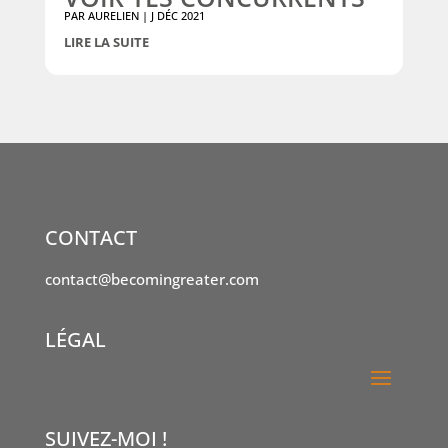
PAR
AURELIEN
|
J DÉC 2021
LIRE LA SUITE
CONTACT
contact@becomingreater.com
LÉGAL
SUIVEZ-MOI !