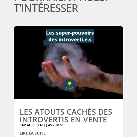
T’INTÉRESSER
LES ATOUTS CACHÉS DES
INTROVERTIS EN VENTE
PAR
AURELIEN
|
J AVR 2022
LIRE LA SUITE