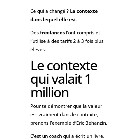
Ce qui a changé ?
Le contexte
dans lequel elle est.
Des
freelances
l’ont compris et
l’utilise à des tarifs 2 à 3 fois plus
élevés.
Le contexte
qui valait 1
million
Pour te démontrer que la valeur
est vraiment dans le contexte,
prenons l’exemple d’Eric Behanzin.
C’est un coach qui a écrit un livre.