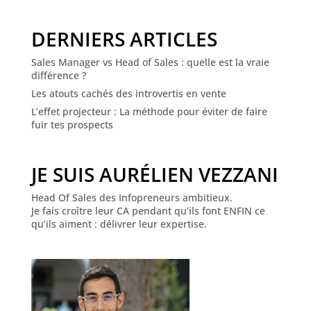
DERNIERS ARTICLES
Sales Manager vs Head of Sales : quelle est la vraie
différence ?
Les atouts cachés des introvertis en vente
L’effet projecteur : La méthode pour éviter de faire
fuir tes prospects
JE SUIS AURÉLIEN VEZZANI
Head Of Sales des Infopreneurs ambitieux.
Je fais croître leur CA pendant qu’ils font ENFIN ce
qu’ils aiment : délivrer leur expertise.