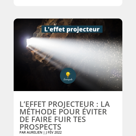
L’EFFET PROJECTEUR : LA
MÉTHODE POUR ÉVITER
DE FAIRE FUIR TES
PROSPECTS
PAR
AURELIEN
|
J FÉV 2022