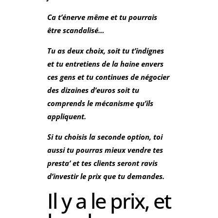
Ca t’énerve même et tu pourrais
être scandalisé…
Tu as deux choix, soit tu t’indignes
et tu entretiens de la haine envers
ces gens et tu continues de négocier
des dizaines d’euros soit tu
comprends le mécanisme qu’ils
appliquent.
Si tu choisis la seconde option, toi
aussi tu pourras mieux vendre tes
presta’ et tes clients seront ravis
d’investir le prix que tu demandes.
Il y a le prix, et