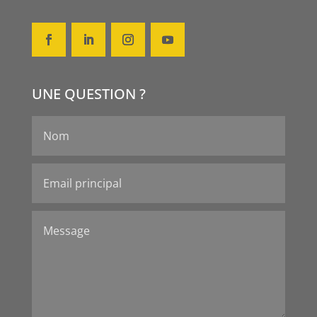
UNE QUESTION ?