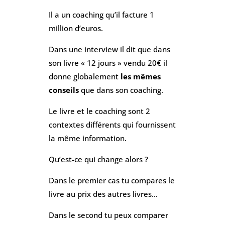
Il a un coaching qu’il facture 1
million d’euros.
Dans une interview il dit que dans
son livre « 12 jours » vendu 20€ il
donne globalement
les mêmes
conseils
que dans son coaching.
Le livre et le coaching sont 2
contextes différents qui fournissent
la même information.
Qu’est-ce qui change alors ?
Dans le premier cas tu compares le
livre au prix des autres livres…
Dans le second tu peux comparer