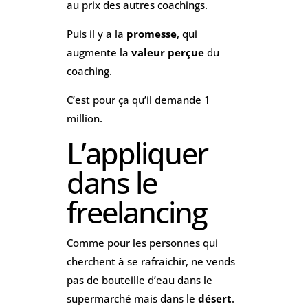
au prix des autres coachings.
Puis il y a la
promesse
, qui
augmente la
valeur perçue
du
coaching.
C’est pour ça qu’il demande 1
million.
L’appliquer
dans le
freelancing
Comme pour les personnes qui
cherchent à se rafraichir, ne vends
pas de bouteille d’eau dans le
supermarché mais dans le
désert
.