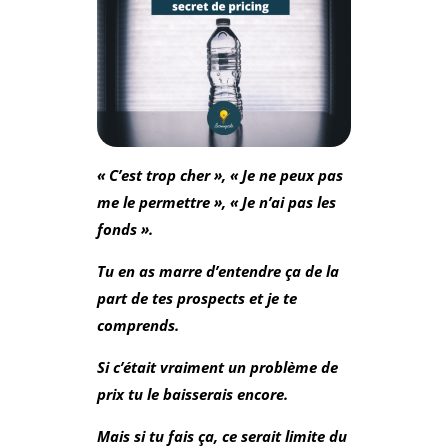
« C’est trop cher », « Je ne peux pas
me le permettre », « Je n’ai pas les
fonds ».
Tu en as marre d’entendre ça de la
part de tes prospects et je te
comprends.
Si c’était vraiment un problème de
prix tu le baisserais encore.
Mais si tu fais ça, ce serait limite du