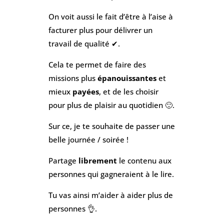
On voit aussi le fait d’être à l’aise à
facturer plus pour délivrer un
travail de qualité ✔.
Cela te permet de faire des
missions plus
épanouissantes
et
mieux
payées
, et de les choisir
pour plus de plaisir au quotidien 🙂.
Sur ce, je te souhaite de passer une
belle journée / soirée !
Partage
librement
le contenu aux
personnes qui gagneraient à le lire.
Tu vas ainsi m’aider à aider plus de
personnes 👌.