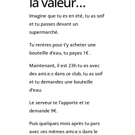
la valeur…
Imagine que tu es en été, tu as soif
et tu passes devant un
supermarché.
Tu rentres pour t’y acheter une
bouteille d’eau, tu payes 1€ .
Maintenant, il est 23h tu es avec
des ami.e.s dans ce club, tu as soif
et tu demandes une bouteille
d’eau.
Le serveur te l’apporte et te
demande 9€.
Puis quelques mois après tu pars
avec ces mêmes ami.e.s dans le