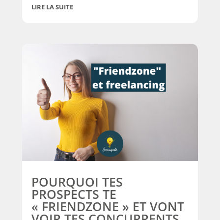
LIRE LA SUITE
POURQUOI TES
PROSPECTS TE
« FRIENDZONE » ET VONT
VOIR TES CONCURRENTS