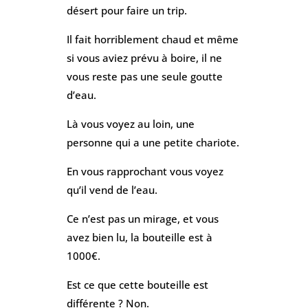
désert pour faire un trip.
Il fait horriblement chaud et même
si vous aviez prévu à boire, il ne
vous reste pas une seule goutte
d’eau.
Là vous voyez au loin, une
personne qui a une petite chariote.
En vous rapprochant vous voyez
qu’il vend de l’eau.
Ce n’est pas un mirage, et vous
avez bien lu, la bouteille est à
1000€.
Est ce que cette bouteille est
différente ? Non.