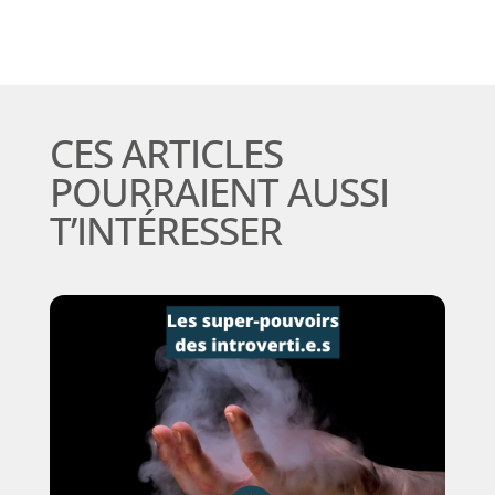
CES ARTICLES
POURRAIENT AUSSI
T’INTÉRESSER