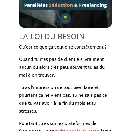
LA LOI DU BESOIN
Qu’est ce que ça veut dire concrètement ?
Quand tu n’as pas de client.e.s, vraiment
aucun ou alors très peu, souvent tu as du
mal à en trouver.
Tu as l’impression de tout bien faire et
pourtant ça ne vient pas. Tu ne sais pas ce
que tu vas avoir à la fin du mois et tu
stresses.
Pourtant tu es sur les plateformes de