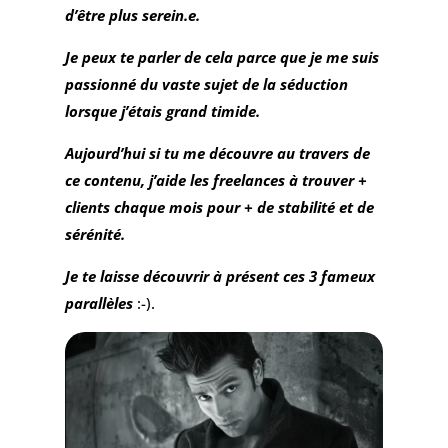
d’
être plus serein.e.
Je peux te parler de cela parce que je me suis
passionné du vaste sujet de la séduction
lorsque j’étais grand timide.
Aujourd’hui si tu me découvre au travers de
ce contenu, j’aide les freelances à trouver +
clients chaque mois pour + de stabilité et de
sérénité.
Je te laisse découvrir à présent ces 3 fameux
parallèles
:-).