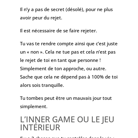
Il n’y a pas de secret (désolé), pour ne plus
avoir peur du rejet.
Il est nécessaire de se faire rejeter.
Tu vas te rendre compte ainsi que c’est juste
un « non ». Cela ne tue pas et cela n’est pas
le rejet de toi en tant que personne !
Simplement de ton approche, ou autre.
Sache que cela ne dépend pas à 100% de toi
alors sois tranquille.
Tu tombes peut être un mauvais jour tout
simplement.
L’INNER GAME OU LE JEU
INTÉRIEUR