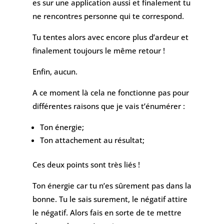
es sur une application aussi et finalement tu
ne rencontres personne qui te correspond.
Tu tentes alors avec encore plus d’ardeur et
finalement toujours le même retour !
Enfin, aucun.
A ce moment là cela ne fonctionne pas pour
différentes raisons que je vais t’énumérer :
Ton énergie;
Ton attachement au résultat;
Ces deux points sont très liés !
Ton énergie car tu n’es sûrement pas dans la
bonne. Tu le sais surement, le négatif attire
le négatif. Alors fais en sorte de te mettre