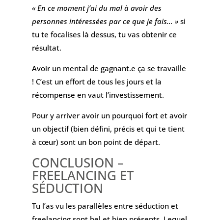
« En ce moment j’ai du mal à avoir des
personnes intéressées par ce que je fais… »
si
tu te focalises là dessus, tu vas obtenir ce
résultat.
Avoir un mental de gagnant.e ça se travaille
! C’est un effort de tous les jours et la
récompense en vaut l’investissement.
Pour y arriver avoir un pourquoi fort et avoir
un objectif (bien défini, précis et qui te tient
à cœur) sont un bon point de départ.
CONCLUSION –
FREELANCING ET
SÉDUCTION
Tu l’as vu les parallèles entre séduction et
freelancing sont bel et bien présents. Lequel