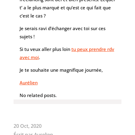
t’ a le plus marqué et qu’est ce qui fait que
c’est le cas ?
Je serais ravi d’échanger avec toi sur ces
sujets !
Si tu veux aller plus loin
tu peux prendre rdv
avec moi
.
Je te souhaite une magnifique journée,
Aurélien
No related posts.
20 Oct, 2020
Écrit par Aurelien