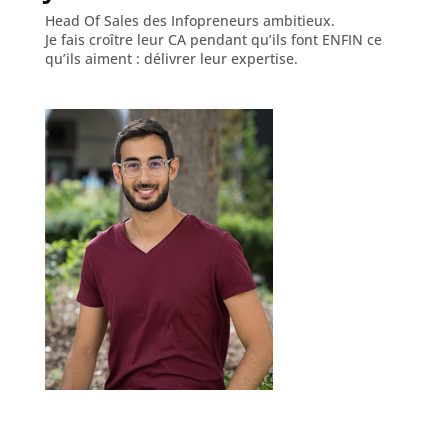
Head Of Sales des Infopreneurs ambitieux.
Je fais croître leur CA pendant qu’ils font ENFIN ce
qu’ils aiment : délivrer leur expertise.