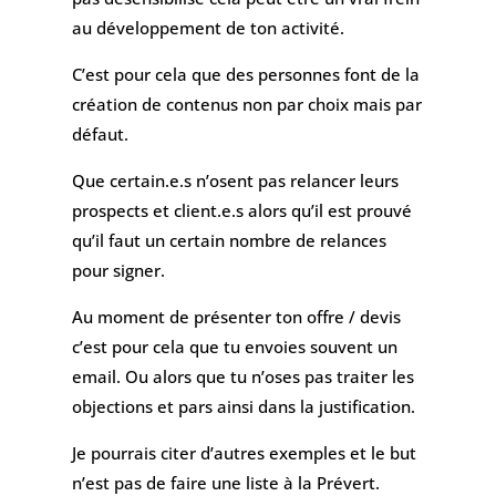
au développement de ton activité.
C’est pour cela que des personnes font de la
création de contenus non par choix mais par
défaut.
Que certain.e.s n’osent pas relancer leurs
prospects et client.e.s alors qu’il est prouvé
qu’il faut un certain nombre de relances
pour signer.
Au moment de présenter ton offre / devis
c’est pour cela que tu envoies souvent un
email. Ou alors que tu n’oses pas traiter les
objections et pars ainsi dans la justification.
Je pourrais citer d’autres exemples et le but
n’est pas de faire une liste à la Prévert.