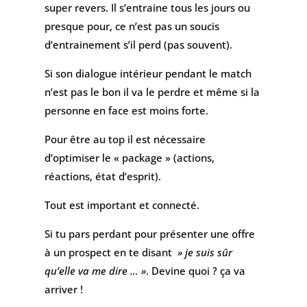
super revers. Il s’entraine tous les jours ou
presque pour, ce n’est pas un soucis
d’entrainement s’il perd (pas souvent).
Si son dialogue intérieur pendant le match
n’est pas le bon il va le perdre et même si la
personne en face est moins forte.
Pour être au top il est nécessaire
d’optimiser le « package » (actions,
réactions, état d’esprit).
Tout est important et connecté.
Si tu pars perdant pour présenter une offre
à un prospect en te disant
» je suis sûr
qu’elle va me dire … »
. Devine quoi ? ça va
arriver !