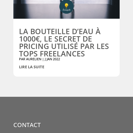
LA BOUTEILLE D’EAU À
1000€, LE SECRET DE
PRICING UTILISÉ PAR LES
TOPS FREELANCES
PAR
AURELIEN
|
J JAN 2022
LIRE LA SUITE
CONTACT