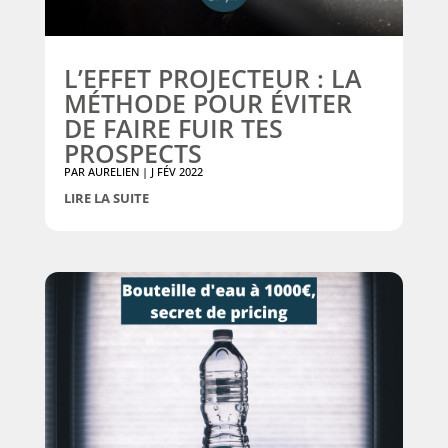
L’EFFET PROJECTEUR : LA
MÉTHODE POUR ÉVITER
DE FAIRE FUIR TES
PROSPECTS
PAR
AURELIEN
|
J FÉV 2022
LIRE LA SUITE