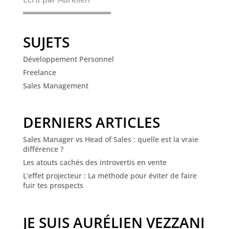
SUJETS
Développement Personnel
Freelance
Sales Management
DERNIERS ARTICLES
Sales Manager vs Head of Sales : quelle est la vraie
différence ?
Les atouts cachés des introvertis en vente
L’effet projecteur : La méthode pour éviter de faire
fuir tes prospects
JE SUIS AURÉLIEN VEZZANI