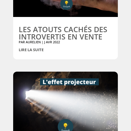
LES ATOUTS CACHÉS DES
INTROVERTIS EN VENTE
PAR
AURELIEN
|
J AVR 2022
LIRE LA SUITE