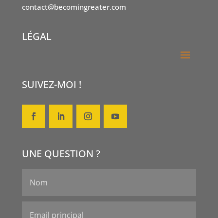
contact@becomingreater.com
LÉGAL
SUIVEZ-MOI !
UNE QUESTION ?