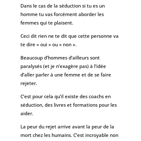
Dans le cas de la séduction si tu es un
homme tu vas forcément aborder les
femmes qui te plaisent.
Ceci dit rien ne te dit que cette personne va
te dire « oui » ou « non ».
Beaucoup d’hommes d’ailleurs sont
paralysés (et je n’exagère pas) à l’idée
d’aller parler à une femme et de se faire
rejeter.
C’est pour cela qu’il existe des coachs en
séduction, des livres et formations pour les
aider.
La peur du rejet arrive avant la peur de la
mort chez les humains. C’est incroyable non