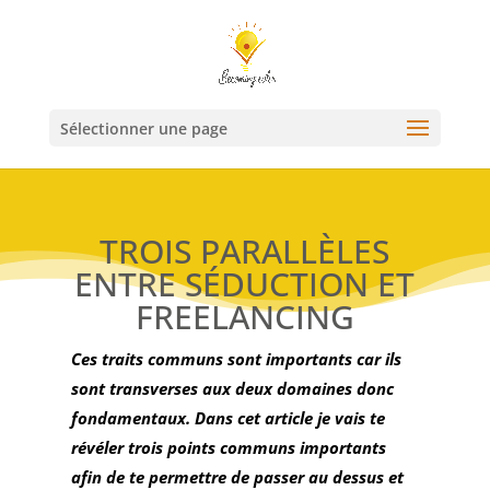
Sélectionner une page
TROIS PARALLÈLES
ENTRE SÉDUCTION ET
FREELANCING
Ces traits communs sont importants car ils
sont transverses aux deux domaines donc
fondamentaux. Dans cet article je vais te
révéler trois points communs importants
afin de te permettre de passer au dessus et