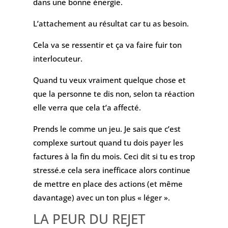
dans une bonne énergie.
L’attachement au résultat car tu as besoin.
Cela va se ressentir et ça va faire fuir ton
interlocuteur.
Quand tu veux vraiment quelque chose et
que la personne te dis non, selon ta réaction
elle verra que cela t’a affecté.
Prends le comme un jeu. Je sais que c’est
complexe surtout quand tu dois payer les
factures à la fin du mois. Ceci dit si tu es trop
stressé.e cela sera inefficace alors continue
de mettre en place des actions (et même
davantage) avec un ton plus « léger ».
LA PEUR DU REJET