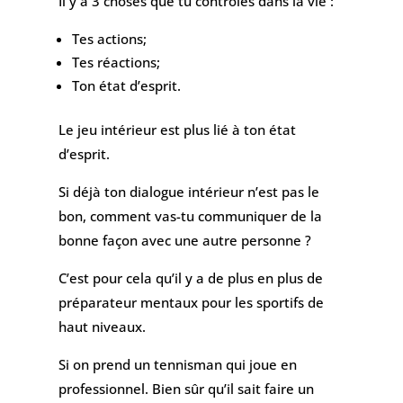
Il y a 3 choses que tu contrôles dans la vie :
Tes actions;
Tes réactions;
Ton état d’esprit.
Le jeu intérieur est plus lié à ton état
d’esprit.
Si déjà ton dialogue intérieur n’est pas le
bon, comment vas-tu communiquer de la
bonne façon avec une autre personne ?
C’est pour cela qu’il y a de plus en plus de
préparateur mentaux pour les sportifs de
haut niveaux.
Si on prend un tennisman qui joue en
professionnel. Bien sûr qu’il sait faire un