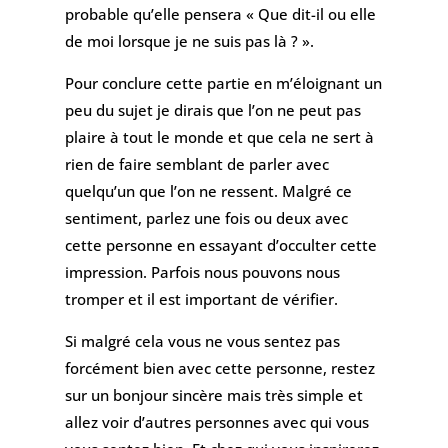
probable qu’elle pensera « Que dit-il ou elle
de moi lorsque je ne suis pas là ? ».
Pour conclure cette partie en m’éloignant un
peu du sujet je dirais que l’on ne peut pas
plaire à tout le monde et que cela ne sert à
rien de faire semblant de parler avec
quelqu’un que l’on ne ressent. Malgré ce
sentiment, parlez une fois ou deux avec
cette personne en essayant d’occulter cette
impression. Parfois nous pouvons nous
tromper et il est important de vérifier.
Si malgré cela vous ne vous sentez pas
forcément bien avec cette personne, restez
sur un bonjour sincère mais très simple et
allez voir d’autres personnes avec qui vous