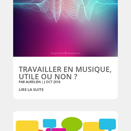
TRAVAILLER EN MUSIQUE,
UTILE OU NON ?
PAR
AURELIEN
|
J OCT 2018
LIRE LA SUITE