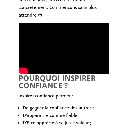
concrètement. Commençons sans plus
attendre 😉.
POURQUOI INSPIRER
CONFIANCE ?
Inspirer confiance permet :
De gagner la confiance des autres ;
D’apparaître comme fiable ;
D’être apprécié à sa juste valeur ;