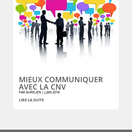
MIEUX COMMUNIQUER
AVEC LA CNV
PAR
AURELIEN
|
J JAN 2018
LIRE LA SUITE