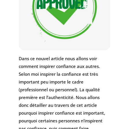
Dans ce nouvel article nous allons voir
comment inspirer confiance aux autres.
Selon moi inspirer la confiance est très
important peu importe le cadre
(professionnel ou personnel). La qualité
première est l’authenticité. Nous allons
donc détailler au travers de cet article
pourquoi inspirer confiance est important,
pourquoi certaines personnes n’inspirent
pas confiance, puis comment faire