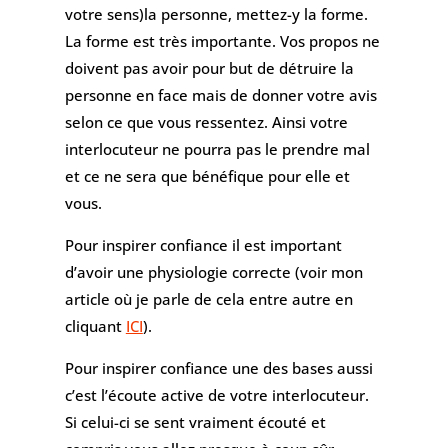
votre sens)la personne, mettez-y la forme.
La forme est très importante. Vos propos ne
doivent pas avoir pour but de détruire la
personne en face mais de donner votre avis
selon ce que vous ressentez. Ainsi votre
interlocuteur ne pourra pas le prendre mal
et ce ne sera que bénéfique pour elle et
vous.
Pour inspirer confiance il est important
d’avoir une physiologie correcte (voir mon
article où je parle de cela entre autre en
cliquant
ICI
).
Pour inspirer confiance une des bases aussi
c’est l’écoute active de votre interlocuteur.
Si celui-ci se sent vraiment écouté et