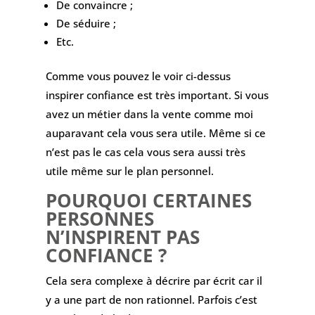
De convaincre ;
De séduire ;
Etc.
Comme vous pouvez le voir ci-dessus
inspirer confiance est très important. Si vous
avez un métier dans la vente comme moi
auparavant cela vous sera utile. Même si ce
n’est pas le cas cela vous sera aussi très
utile même sur le plan personnel.
POURQUOI CERTAINES
PERSONNES
N’INSPIRENT PAS
CONFIANCE ?
Cela sera complexe à décrire par écrit car il
y a une part de non rationnel. Parfois c’est