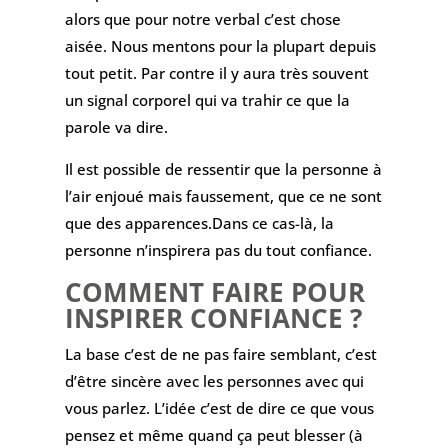
alors que pour notre verbal c’est chose
aisée. Nous mentons pour la plupart depuis
tout petit. Par contre il y aura très souvent
un signal corporel qui va trahir ce que la
parole va dire.
Il est possible de ressentir que la personne à
l’air enjoué mais faussement, que ce ne sont
que des apparences.Dans ce cas-là, la
personne n’inspirera pas du tout confiance.
COMMENT FAIRE POUR
INSPIRER CONFIANCE ?
La base c’est de ne pas faire semblant, c’est
d’être sincère avec les personnes avec qui
vous parlez. L’idée c’est de dire ce que vous
pensez et même quand ça peut blesser (à