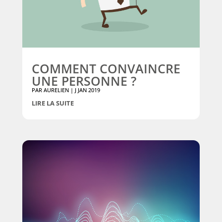
COMMENT CONVAINCRE
UNE PERSONNE ?
PAR
AURELIEN
|
J JAN 2019
LIRE LA SUITE