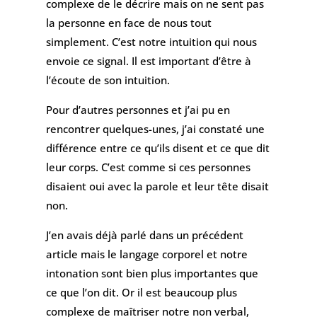
complexe de le décrire mais on ne sent pas
la personne en face de nous tout
simplement. C’est notre intuition qui nous
envoie ce signal. Il est important d’être à
l’écoute de son intuition.
Pour d’autres personnes et j’ai pu en
rencontrer quelques-unes, j’ai constaté une
différence entre ce qu’ils disent et ce que dit
leur corps. C’est comme si ces personnes
disaient oui avec la parole et leur tête disait
non.
J’en avais déjà parlé dans un précédent
article mais le langage corporel et notre
intonation sont bien plus importantes que
ce que l’on dit. Or il est beaucoup plus
complexe de maîtriser notre non verbal,