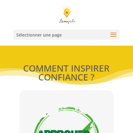
Sélectionner une page
COMMENT INSPIRER
CONFIANCE ?