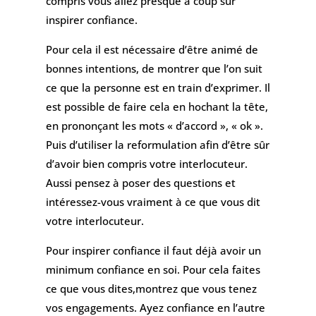
compris vous allez presque à coup sûr
inspirer confiance.
Pour cela il est nécessaire d’être animé de
bonnes intentions, de montrer que l’on suit
ce que la personne est en train d’exprimer. Il
est possible de faire cela en hochant la tête,
en prononçant les mots « d’accord », « ok ».
Puis d’utiliser la reformulation afin d’être sûr
d’avoir bien compris votre interlocuteur.
Aussi pensez à poser des questions et
intéressez-vous vraiment à ce que vous dit
votre interlocuteur.
Pour inspirer confiance il faut déjà avoir un
minimum confiance en soi. Pour cela faites
ce que vous dites,montrez que vous tenez
vos engagements. Ayez confiance en l’autre