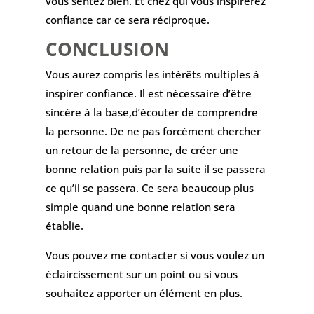
vous sentez bien. Et chez qui vous inspirerez
confiance car ce sera réciproque.
CONCLUSION
Vous aurez compris les intérêts multiples à
inspirer confiance. Il est nécessaire d’être
sincère à la base,d’écouter de comprendre
la personne. De ne pas forcément chercher
un retour de la personne, de créer une
bonne relation puis par la suite il se passera
ce qu’il se passera. Ce sera beaucoup plus
simple quand une bonne relation sera
établie.
Vous pouvez me contacter si vous voulez un
éclaircissement sur un point ou si vous
souhaitez apporter un élément en plus.