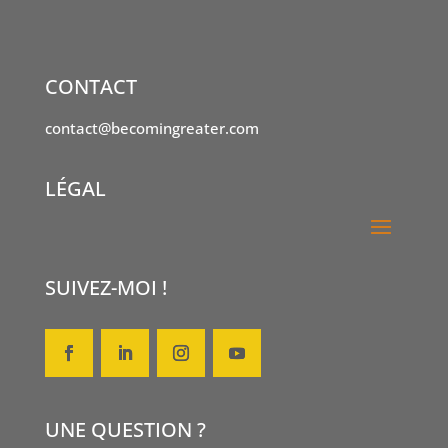
CONTACT
contact@becomingreater.com
LÉGAL
SUIVEZ-MOI !
UNE QUESTION ?