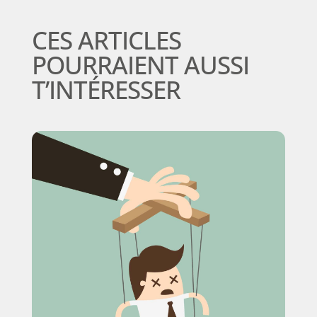
CES ARTICLES
POURRAIENT AUSSI
T’INTÉRESSER