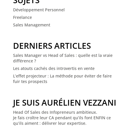
SUJETS
Développement Personnel
Freelance
Sales Management
DERNIERS ARTICLES
Sales Manager vs Head of Sales : quelle est la vraie
différence ?
Les atouts cachés des introvertis en vente
L’effet projecteur : La méthode pour éviter de faire
fuir tes prospects
JE SUIS AURÉLIEN VEZZANI
Head Of Sales des Infopreneurs ambitieux.
Je fais croître leur CA pendant qu’ils font ENFIN ce
qu’ils aiment : délivrer leur expertise.