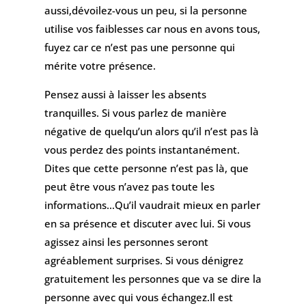
aussi,dévoilez-vous un peu, si la personne
utilise vos faiblesses car nous en avons tous,
fuyez car ce n’est pas une personne qui
mérite votre présence.
Pensez aussi à laisser les absents
tranquilles. Si vous parlez de manière
négative de quelqu’un alors qu’il n’est pas là
vous perdez des points instantanément.
Dites que cette personne n’est pas là, que
peut être vous n’avez pas toute les
informations…Qu’il vaudrait mieux en parler
en sa présence et discuter avec lui. Si vous
agissez ainsi les personnes seront
agréablement surprises. Si vous dénigrez
gratuitement les personnes que va se dire la
personne avec qui vous échangez.Il est