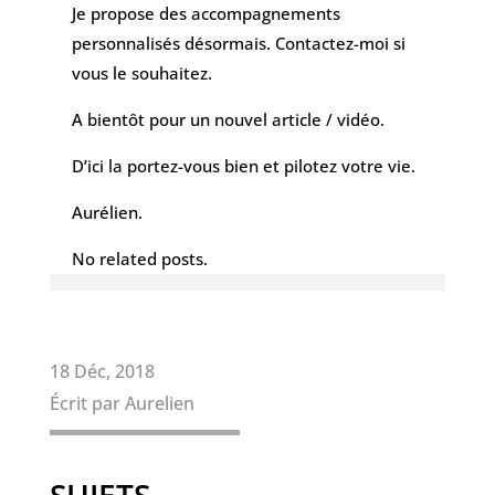
Je propose des accompagnements
personnalisés désormais. Contactez-moi si
vous le souhaitez.
A bientôt pour un nouvel article / vidéo.
D’ici la portez-vous bien et pilotez votre vie.
Aurélien.
No related posts.
18 Déc, 2018
Écrit par Aurelien